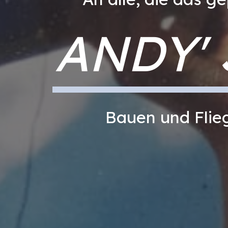
ANDY'
Bauen und Flieg