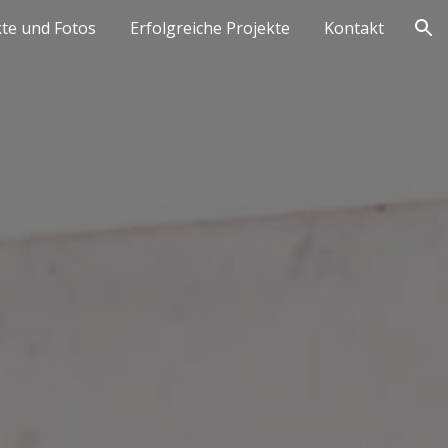
kte und Fotos
Erfolgreiche Projekte
Kontakt
ion