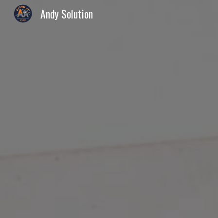
Andy Solution
Sk